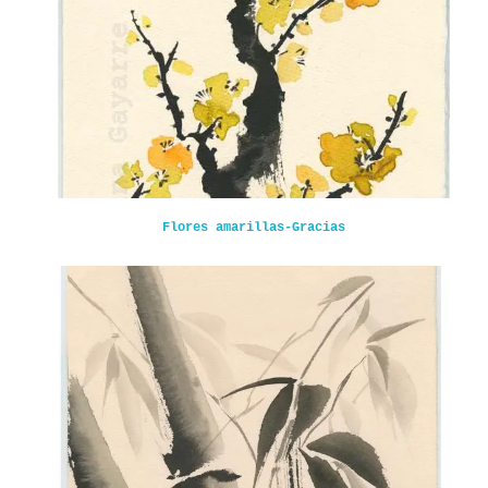
Flores amarillas-Gracias