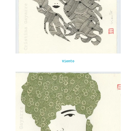
Viento