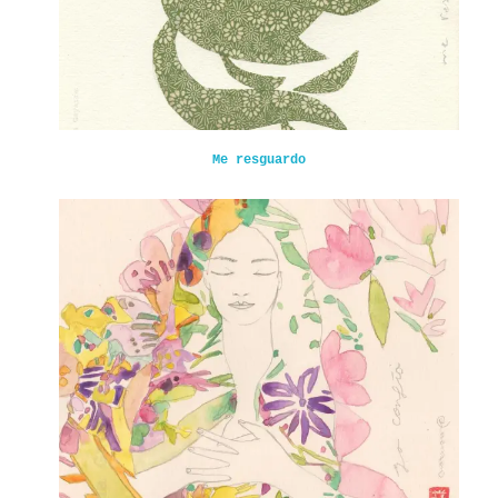
Me resguardo