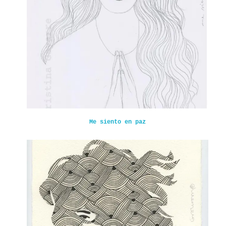
Me siento en paz