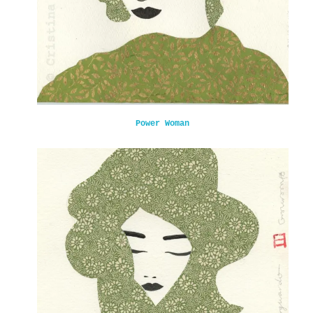
Power Woman