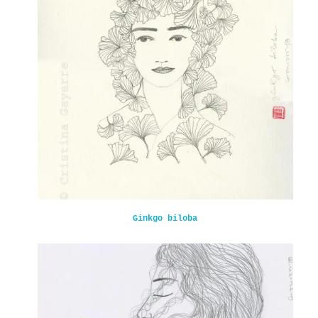
Ginkgo biloba