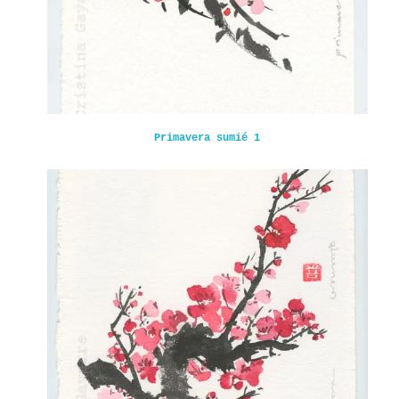
Primavera sumié 1