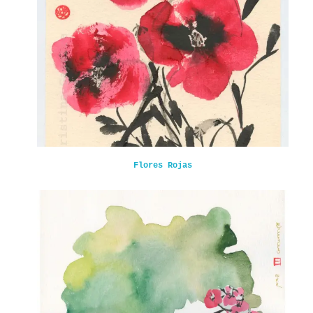
Flores Rojas