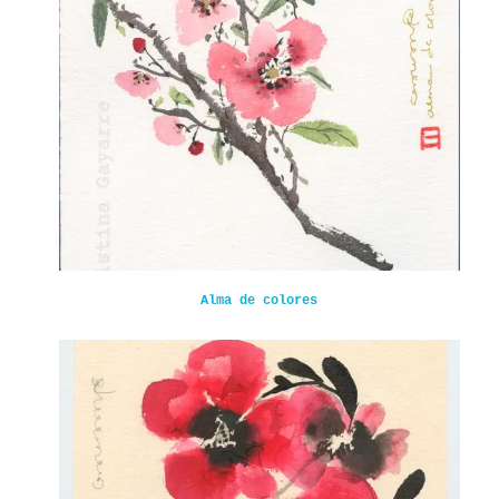
Alma de colores