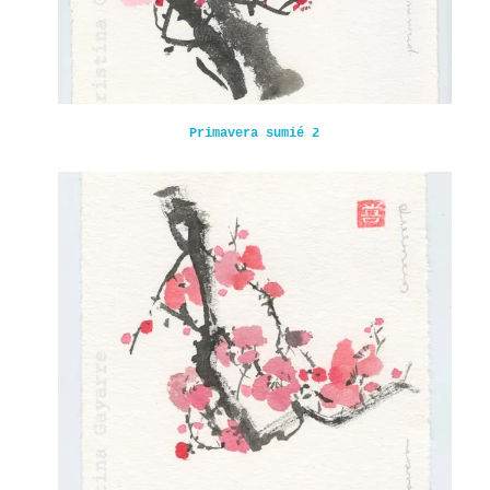
Primavera sumié 2