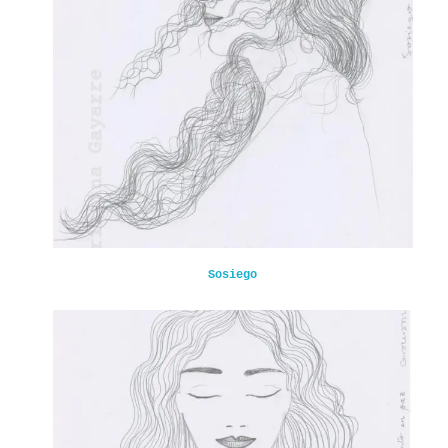
Sosiego