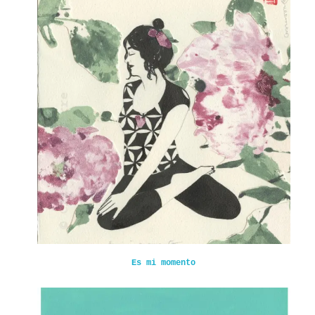
Es mi momento