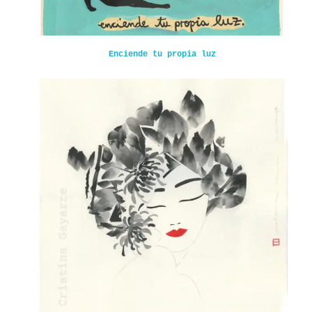
Enciende tu propia luz