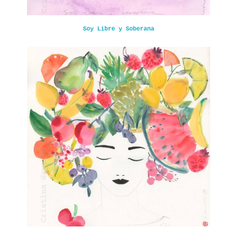
Soy Libre y Soberana