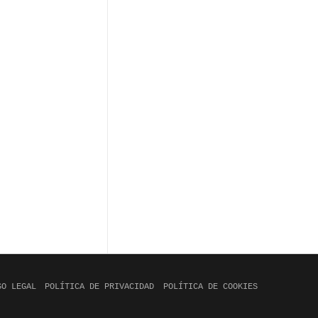
SO LEGAL
POLÍTICA DE PRIVACIDAD
POLÍTICA DE COOKIES