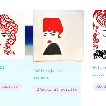
XI
Pelir
Pelirroja IV
200,00
120,00
€
 carrito
Añad
Añadir al carrito