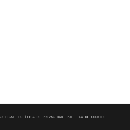
SO LEGAL
POLÍTICA DE PRIVACIDAD
POLÍTICA DE COOKIES