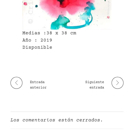
VR
Medias :38 x 38 cm
Año : 2019
Disponible
Entrada
Siguiente
anterior
entrada
Los comentarios están cerrados.