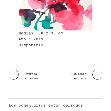
VR
Medias :38 x 38 cm
Año : 2019
Disponible
Entrada
Siguiente
anterior
entrada
Los comentarios están cerrados.