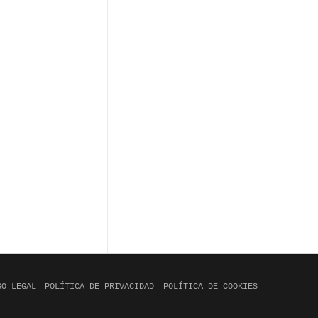
SO LEGAL
POLÍTICA DE PRIVACIDAD
POLÍTICA DE COOKIES