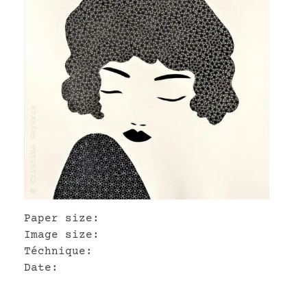
Paper size:
Image size:
Téchnique:
Date: