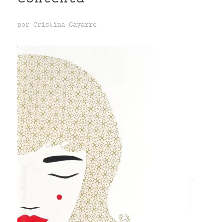
por
Cristina Gayarre