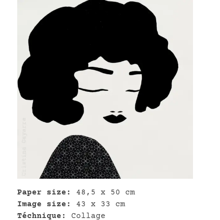
Paper size:
48,5 x 50 cm
Image size:
43 x 33 cm
Téchnique:
Collage