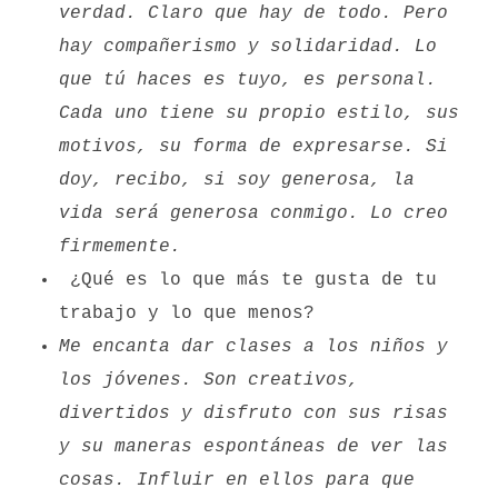
verdad. Claro que hay de todo. Pero
hay compañerismo y solidaridad. Lo
que tú haces es tuyo, es personal.
Cada uno tiene su propio estilo, sus
motivos, su forma de expresarse. Si
doy, recibo, si soy generosa, la
vida será generosa conmigo. Lo creo
firmemente.
¿Qué es lo que más te gusta de tu
trabajo y lo que menos?
Me encanta dar clases a los niños y
los jóvenes. Son creativos,
divertidos y disfruto con sus risas
y su maneras espontáneas de ver las
cosas. Influir en ellos para que