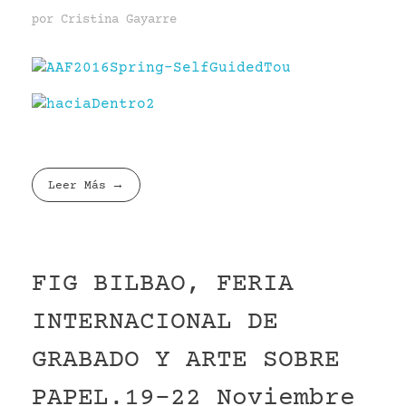
por
Cristina Gayarre
Leer Más
FIG BILBAO, FERIA
INTERNACIONAL DE
GRABADO Y ARTE SOBRE
PAPEL.19-22 Noviembre