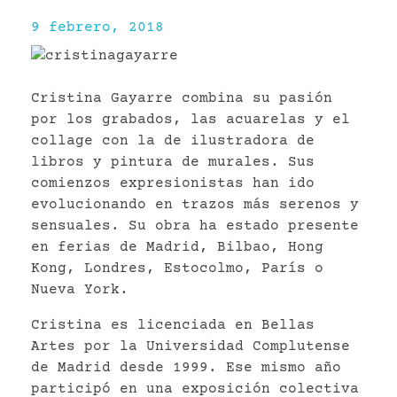
9 febrero, 2018
Cristina Gayarre combina su pasión
por los grabados, las acuarelas y el
collage con la de ilustradora de
libros y pintura de murales. Sus
comienzos expresionistas han ido
evolucionando en trazos más serenos y
sensuales. Su obra ha estado presente
en ferias de Madrid, Bilbao, Hong
Kong, Londres, Estocolmo, París o
Nueva York.
Cristina es licenciada en Bellas
Artes por la Universidad Complutense
de Madrid desde 1999. Ese mismo año
participó en una exposición colectiva