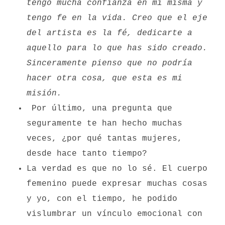
tengo mucha confianza en mí misma y
tengo fe en la vida. Creo que el eje
del artista es la fé, dedicarte a
aquello para lo que has sido creado.
Sinceramente pienso que no podría
hacer otra cosa, que esta es mi
misión.
Por último, una pregunta que
seguramente te han hecho muchas
veces, ¿por qué tantas mujeres,
desde hace tanto tiempo?
La verdad es que no lo sé. El cuerpo
femenino puede expresar muchas cosas
y yo, con el tiempo, he podido
vislumbrar un vínculo emocional con