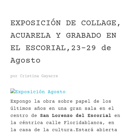
EXPOSICIÓN DE COLLAGE,
ACUARELA Y GRABADO EN
EL ESCORIAL,23-29 de
Agosto
por
Cristina Gayarre
Expongo la obra sobre papel de los
últimos años en una gran sala en el
centro de
San Lorenzo del Escorial
en
la céntrica calle Floridablanca, en
la casa de la cultura.Estará abierta