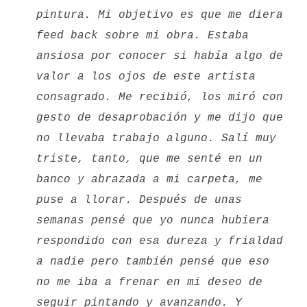
pintura. Mi objetivo es que me diera
feed back sobre mi obra. Estaba
ansiosa por conocer si había algo de
valor a los ojos de este artista
consagrado. Me recibió, los miró con
gesto de desaprobación y me dijo que
no llevaba trabajo alguno. Salí muy
triste, tanto, que me senté en un
banco y abrazada a mi carpeta, me
puse a llorar. Después de unas
semanas pensé que yo nunca hubiera
respondido con esa dureza y frialdad
a nadie pero también pensé que eso
no me iba a frenar en mi deseo de
seguir pintando y avanzando. Y