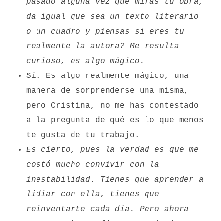
pasado alguna vez que miras tu obra,
da igual que sea un texto literario
o un cuadro y piensas si eres tu
realmente la autora? Me resulta
curioso, es algo mágico.
Sí. Es algo realmente mágico, una
manera de sorprenderse una misma,
pero Cristina, no me has contestado
a la pregunta de qué es lo que menos
te gusta de tu trabajo.
Es cierto, pues la verdad es que me
costó mucho convivir con la
inestabilidad. Tienes que aprender a
lidiar con ella, tienes que
reinventarte cada día. Pero ahora