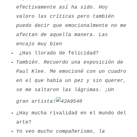
efectivamente así ha sido. Hoy
valoro las críticas pero también
puedo decir que emocionalmente no me
afectan de aquella manera. Las
encajo muy bien
¿Has llorado de felicidad?
También. Recuerdo una exposición de
Paul Klee. Me emocioné con un cuadro
en el que había un pez y sin querer,
se me saltaron las lágrimas. ¡Un
gran artista!
¿Hay mucha rivalidad en el mundo del
arte?
Yo veo mucho compañerismo, la