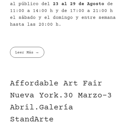
al público del
23 al 29 de Agosto
de
11:00 a 14:00 h y de 17:00 a 21:00 h
el sábado y el domingo y entre semana
hasta las 20:00 h.
Leer Más
Affordable Art Fair
Nueva York.30 Marzo-3
Abril.Galería
StandArte