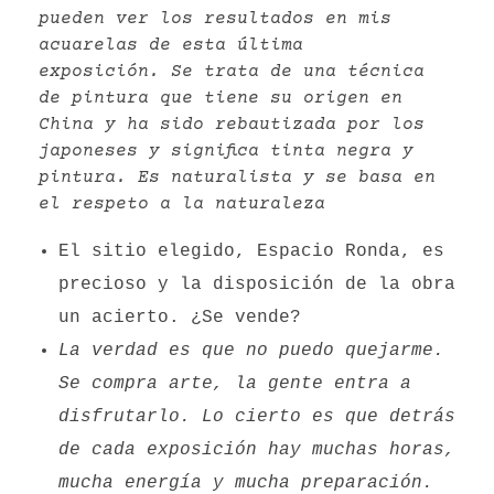
pueden ver los resultados en mis
acuarelas de esta última
exposición.
Se trata de una técnica
de
pintura
que tiene su origen en
China y ha sido rebautizada por los
japoneses y significa tinta negra y
pintura. Es naturalista y se basa en
el respeto a la naturaleza
El sitio elegido, Espacio Ronda, es
precioso y la disposición de la obra
un acierto. ¿Se vende?
La verdad es que no puedo quejarme.
Se compra arte, la gente entra a
disfrutarlo. Lo cierto es que detrás
de cada exposición hay muchas horas,
mucha energía y mucha preparación.