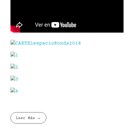
Leer Más