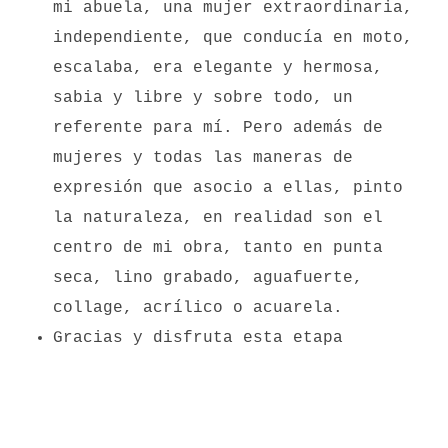
mi abuela, una mujer extraordinaria,
independiente, que conducía en moto,
escalaba, era elegante y hermosa,
sabia y libre y sobre todo, un
referente para mí. Pero además de
mujeres y todas las maneras de
expresión que asocio a ellas, pinto
la naturaleza, en realidad son el
centro de mi obra, tanto en punta
seca, lino grabado, aguafuerte,
collage, acrílico o acuarela.
Gracias y disfruta esta etapa