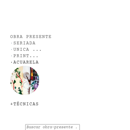
OBRA PRESENTE
·
SERIADA
·
UNICA
...
·
PRINT
...
·
ACUARELA
+TÉCNICAS
Buscar