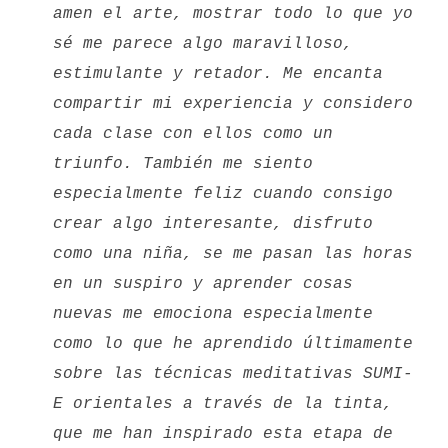
amen el arte, mostrar todo lo que yo
sé me parece algo maravilloso,
estimulante y retador. Me encanta
compartir mi experiencia y considero
cada clase con ellos como un
triunfo. También me siento
especialmente feliz cuando consigo
crear algo interesante, disfruto
como una niña, se me pasan las horas
en un suspiro y aprender cosas
nuevas me emociona especialmente
como lo que he aprendido últimamente
sobre las técnicas meditativas SUMI-
E orientales a través de la tinta,
que me han inspirado esta etapa de