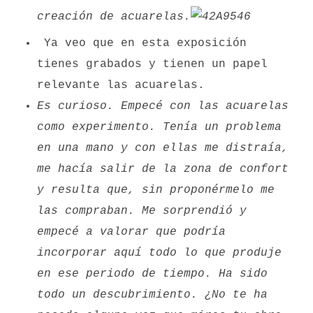
creación de acuarelas.
Ya veo que en esta exposición
tienes grabados y tienen un papel
relevante las acuarelas.
Es curioso. Empecé con las acuarelas
como experimento. Tenía un problema
en una mano y con ellas me distraía,
me hacía salir de la zona de confort
y resulta que, sin proponérmelo me
las compraban. Me sorprendió y
empecé a valorar que podría
incorporar aquí todo lo que produje
en ese periodo de tiempo. Ha sido
todo un descubrimiento. ¿No te ha