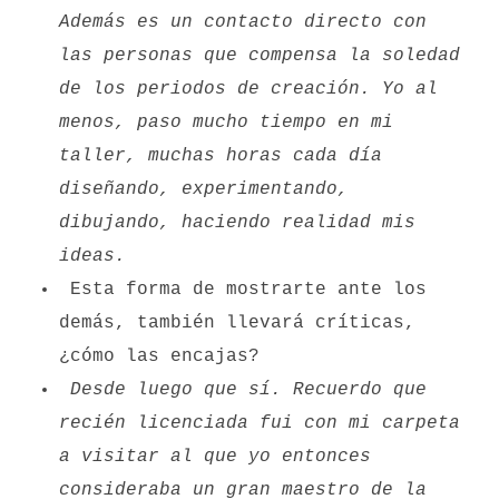
Además es un contacto directo con
las personas que compensa la soledad
de los periodos de creación. Yo al
menos, paso mucho tiempo en mi
taller, muchas horas cada día
diseñando, experimentando,
dibujando, haciendo realidad mis
ideas.
Esta forma de mostrarte ante los
demás, también llevará críticas,
¿cómo las encajas?
Desde luego que sí. Recuerdo que
recién licenciada fui con mi carpeta
a visitar al que yo entonces
consideraba un gran maestro de la