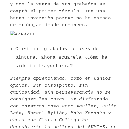
y con la venta de sus grabados se
compró el primer tórculo. Fue una
buena inversión porque no ha parado
de trabajar desde entonces.
Cristina… grabados, clases de
pintura, ahora acuarela…¿Cómo ha
sido tu trayectoria?
Siempre aprendiendo, como en tantos
oficios. Sin disciplina, sin
curiosidad, sin perseverancia no se
consiguen las cosas. He disfrutado
con maestros como Paco Aguilar, Julio
León, Manuel Ayllón, Yoko Kataoka y
ahora con Gloria Gallego he
descubierto la belleza del SUMI-E, se