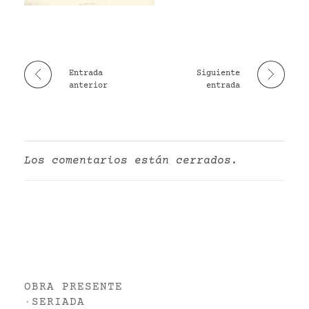
VR
Entrada
Siguiente
anterior
entrada
Los comentarios están cerrados.
OBRA PRESENTE
·
SERIADA