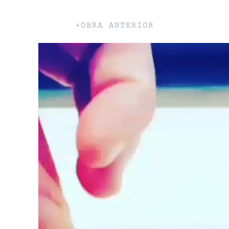
+OBRA ANTERIOR