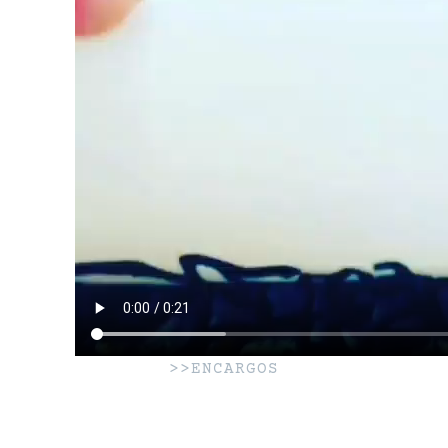
>>ENCARGOS