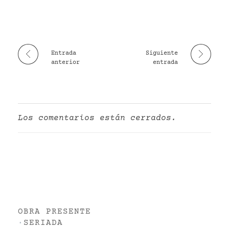
Entrada
Siguiente
anterior
entrada
Los comentarios están cerrados.
OBRA PRESENTE
·
SERIADA