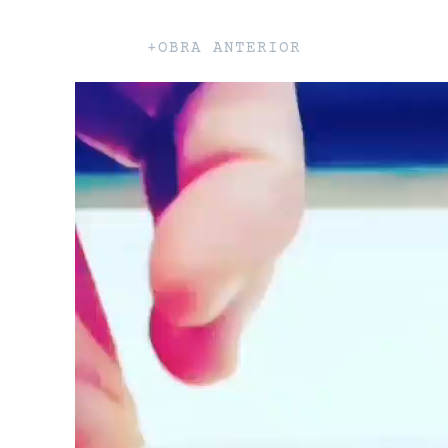
+OBRA ANTERIOR