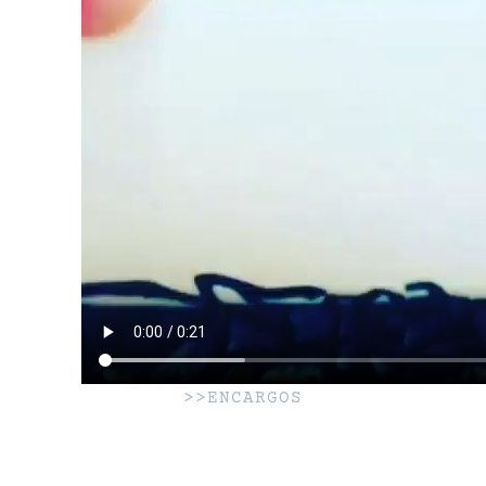
>>ENCARGOS