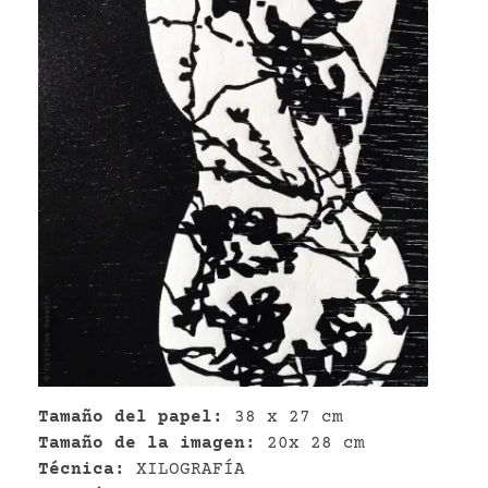
VR
Tamaño del papel:
38 x 27 cm
Tamaño de la imagen:
20x 28 cm
Técnica:
XILOGRAFÍA