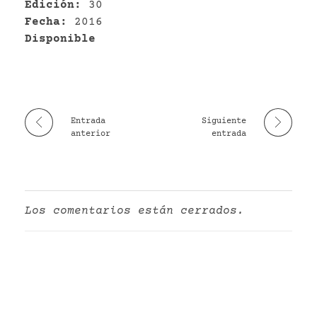
Edición:
30
Fecha:
2016
Disponible
Entrada
Siguiente
anterior
entrada
Los comentarios están cerrados.