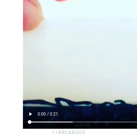
>>ENCARGOS