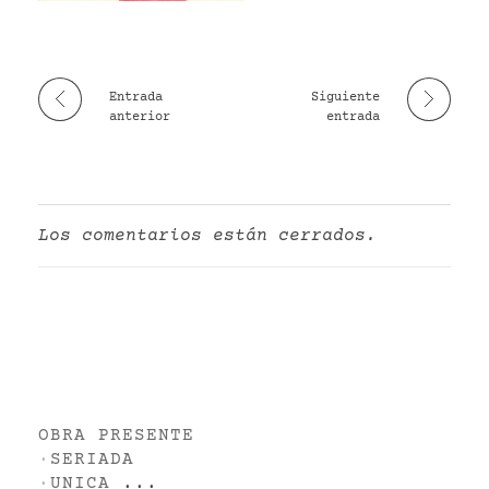
VR
Entrada
Siguiente
anterior
entrada
Los comentarios están cerrados.
OBRA PRESENTE
·
SERIADA
·
UNICA
...