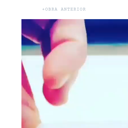
+OBRA ANTERIOR