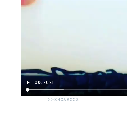
>>ENCARGOS