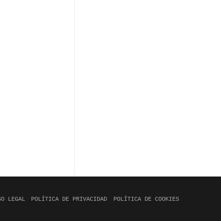
SO LEGAL
POLÍTICA DE PRIVACIDAD
POLÍTICA DE COOKIES