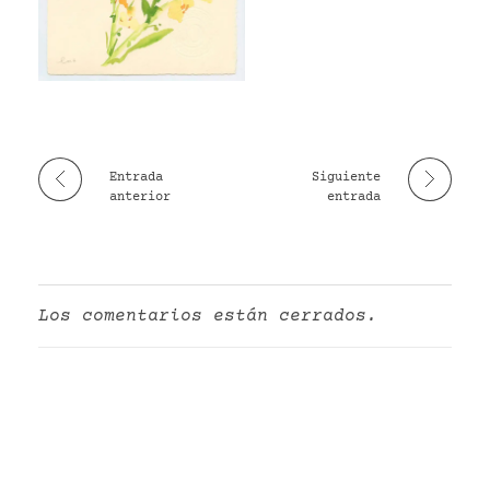
VR
Entrada
Siguiente
anterior
entrada
Los comentarios están cerrados.