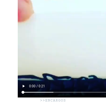
>>ENCARGOS