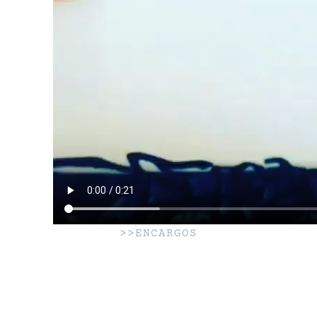
>>ENCARGOS