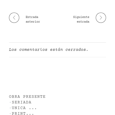
Entrada
Siguiente
anterior
entrada
Los comentarios están cerrados.
OBRA PRESENTE
·
SERIADA
·
UNICA
...
·
PRINT
...