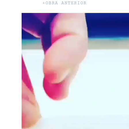
+OBRA ANTERIOR