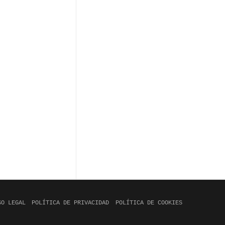
SO LEGAL
POLÍTICA DE PRIVACIDAD
POLÍTICA DE COOKIES