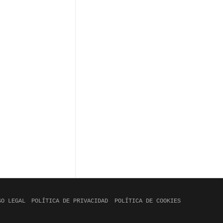
SO LEGAL
POLÍTICA DE PRIVACIDAD
POLÍTICA DE COOKIES