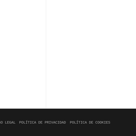
SO LEGAL
POLÍTICA DE PRIVACIDAD
POLÍTICA DE COOKIES