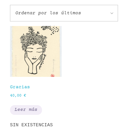
VR
Gracias
40,00
€
Leer más
SIN EXISTENCIAS