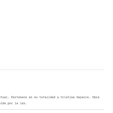
tual. Pertenece en su totalidad a Cristina Gayarre. Obra
bida por la ley.