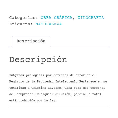
Categorías:
OBRA GRÁFICA
,
XILOGRAFIA
Etiqueta:
NATURALEZA
Descripción
Descripción
Imágenes protegidas
por derechos de autor en el
Registro de la Propiedad Intelectual. Pertenece en su
totalidad a Cristina Gayarre. Obra para uso personal
del comprador. Cualquier difusión, parcial o total
está prohibida por la ley.