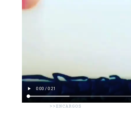
>>ENCARGOS