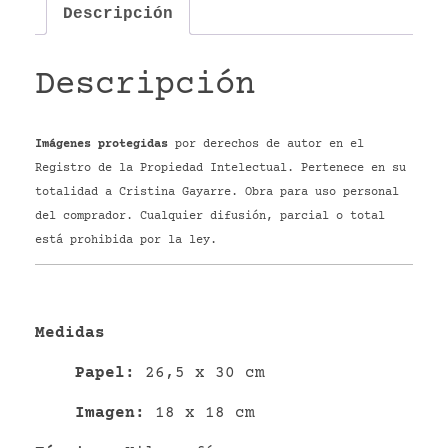
Descripción
Descripción
Imágenes protegidas
por derechos de autor en el
Registro de la Propiedad Intelectual. Pertenece en su
totalidad a Cristina Gayarre. Obra para uso personal
del comprador. Cualquier difusión, parcial o total
está prohibida por la ley.
Medidas
P
apel
:
26,5 x 30 cm
Imagen:
18 x 18 cm