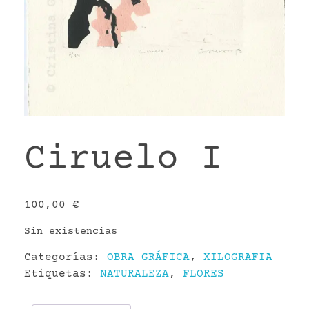
VR
Ciruelo I
100,00
€
Sin existencias
Categorías:
OBRA GRÁFICA
,
XILOGRAFIA
Etiquetas:
NATURALEZA
,
FLORES