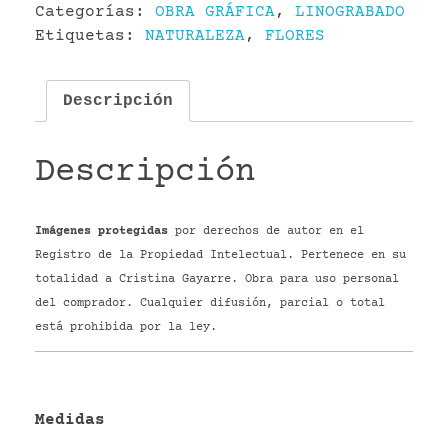
Categorías:
OBRA GRÁFICA
,
LINOGRABADO
Etiquetas:
NATURALEZA
,
FLORES
Descripción
Descripción
Imágenes protegidas
por derechos de autor en el
Registro de la Propiedad Intelectual. Pertenece en su
totalidad a Cristina Gayarre. Obra para uso personal
del comprador. Cualquier difusión, parcial o total
está prohibida por la ley.
Medidas