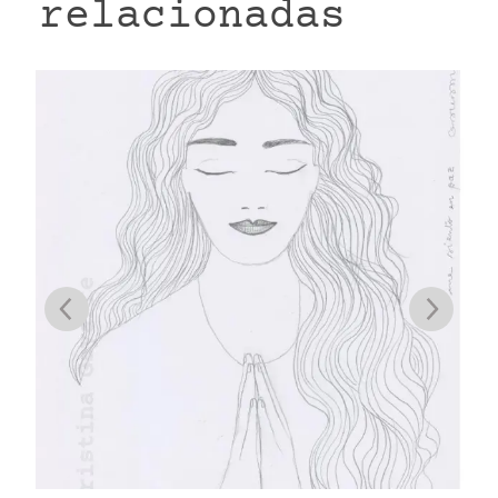
relacionadas