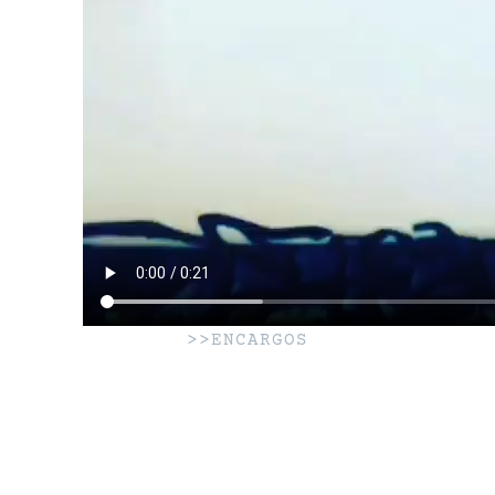
>>ENCARGOS