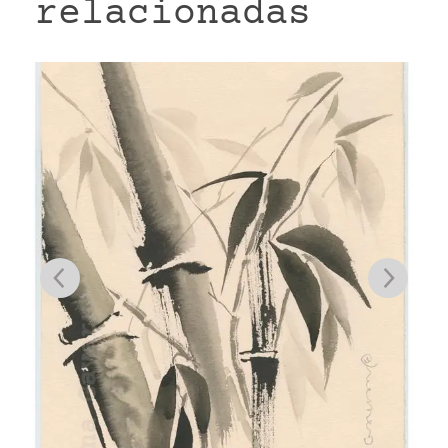
relacionadas