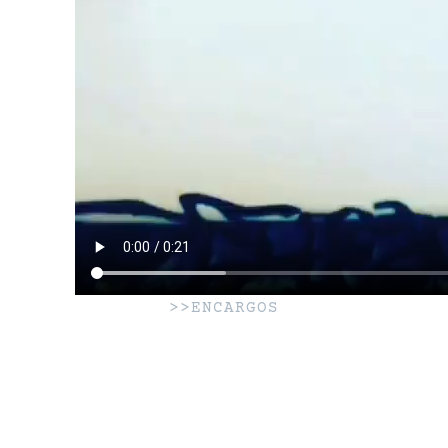
>>ENCARGOS