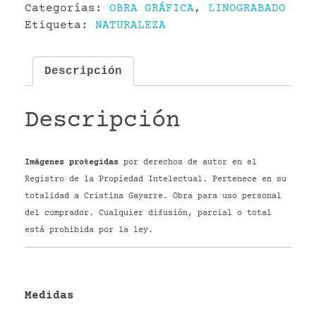
Categorías:
OBRA GRÁFICA
,
LINOGRABADO
Etiqueta:
NATURALEZA
Descripción
Descripción
Imágenes protegidas
por derechos de autor en el
Registro de la Propiedad Intelectual. Pertenece en su
totalidad a Cristina Gayarre. Obra para uso personal
del comprador. Cualquier difusión, parcial o total
está prohibida por la ley.
Medidas