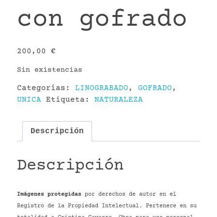
con gofrado
200,00
€
Sin existencias
Categorías:
LINOGRABADO
,
GOFRADO
,
UNICA
Etiqueta:
NATURALEZA
Descripción
Descripción
Imágenes protegidas
por derechos de autor en el
Registro de la Propiedad Intelectual. Pertenece en su