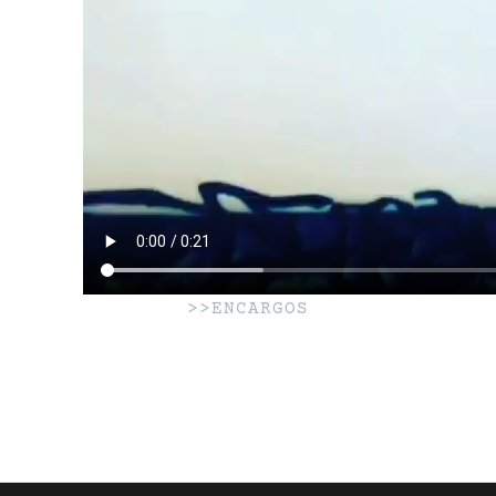
>>ENCARGOS