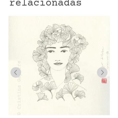
relacionadas