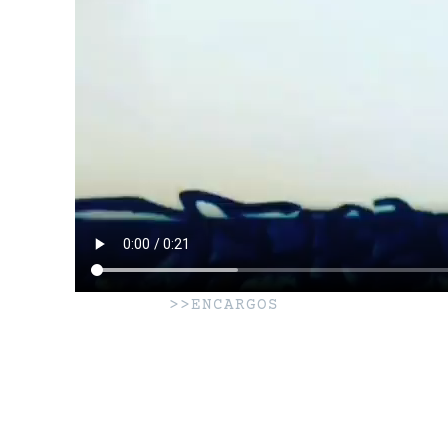
>>ENCARGOS