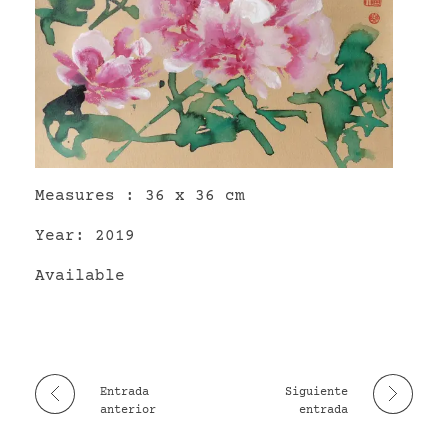
VR
Measures : 36 x 36 cm
Year: 2019
Available
Entrada
Siguiente
anterior
entrada