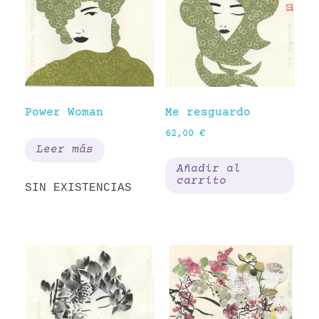
Power Woman
Me resguardo
62,00
€
Leer más
Añadir al
carrito
SIN EXISTENCIAS