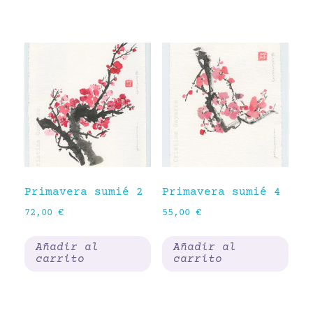
Primavera sumié 2
Primavera sumié 4
72,00
€
55,00
€
Añadir al
Añadir al
carrito
carrito