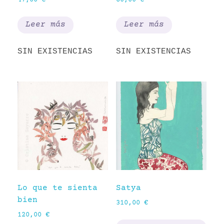
Leer más
Leer más
SIN EXISTENCIAS
SIN EXISTENCIAS
Lo que te sienta
Satya
bien
310,00
€
120,00
€