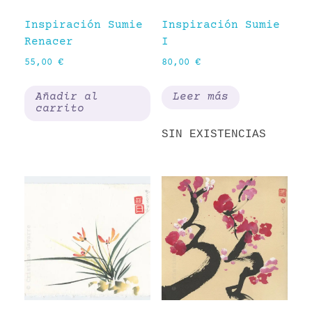
Inspiración Sumie
Inspiración Sumie
Renacer
I
55,00
€
80,00
€
Añadir al
Leer más
carrito
SIN EXISTENCIAS