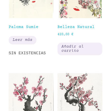
Paloma Sumie
Belleza Natural
420,00
€
Leer más
Añadir al
carrito
SIN EXISTENCIAS