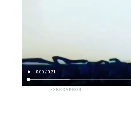
>>ENCARGOS