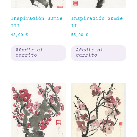
Inspiración Sumie
Inspiración Sumie
III
II
48,00
€
55,00
€
Añadir al
Añadir al
carrito
carrito