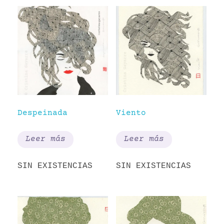
Despeinada
Viento
Leer más
Leer más
SIN EXISTENCIAS
SIN EXISTENCIAS