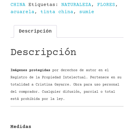
CHINA
Etiquetas:
NATURALEZA
,
FLORES
,
acuarela
,
tinta china
,
sumie
Descripción
Descripción
Imágenes protegidas
por derechos de autor en el
Registro de la Propiedad Intelectual. Pertenece en su
totalidad a Cristina Gayarre. Obra para uso personal
del comprador. Cualquier difusión, parcial o total
está prohibida por la ley.
Medidas