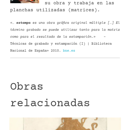
su obra y trabaja en las
planchas utilizadas (matrices).
«…
estampa
es una obra gráfica original múltiple […] El
término grabado se puede utilizar tanto para la matriz
como para el resultado de la estampación.»
–
Técnicas de grabado y estampación (I) | Biblioteca
Nacional de España» 2010.
bne.es
Obras
relacionadas