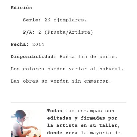
Edición
Serie:
26 ejemplares.
P/A:
2 (Prueba/Artista)
Fecha:
2014
Disponibilidad:
Hasta fin de serie.
Los colores pueden variar al natural.
Las obras se venden sin enmarcar.
Todas
las estampas son
editadas y firmadas por
la artista en su taller,
donde crea
la mayoría de