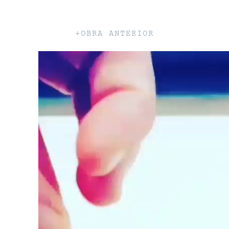
+OBRA ANTERIOR