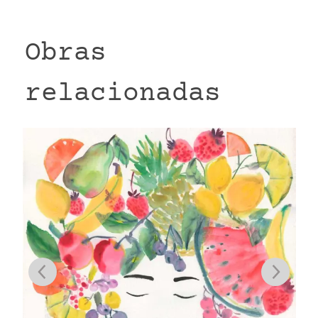
Obras
relacionadas