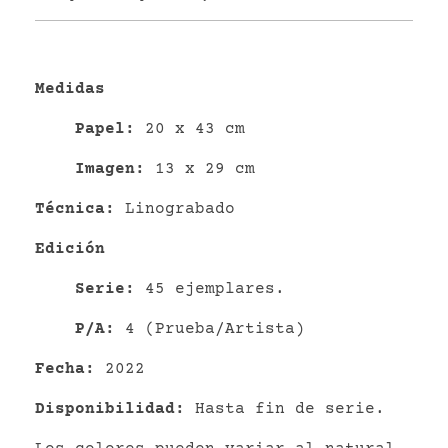
Medidas
P
apel
:
20 x 43 cm
Imagen:
13 x 29 cm
Técnica:
Linograbado
Edición
Serie:
45 ejemplares.
P/A:
4 (Prueba/Artista)
Fecha:
2022
Disponibilidad:
Hasta fin de serie.