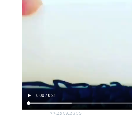
>>ENCARGOS