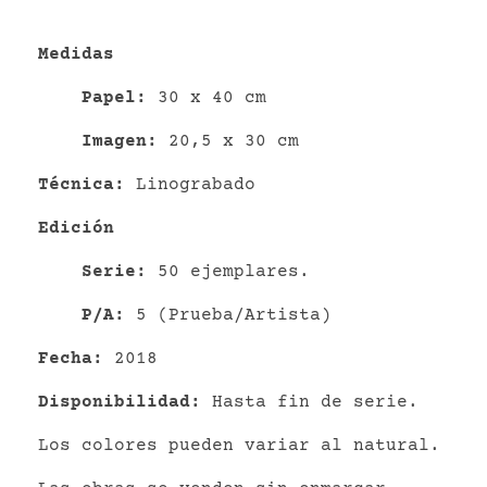
Medidas
P
apel
:
30 x 40 cm
Imagen:
20,5 x 30 cm
Técnica:
Linograbado
Edición
Serie:
50 ejemplares.
P/A:
5 (Prueba/Artista)
Fecha:
2018
Disponibilidad:
Hasta fin de serie.
Los colores pueden variar al natural.