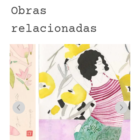
Obras
relacionadas