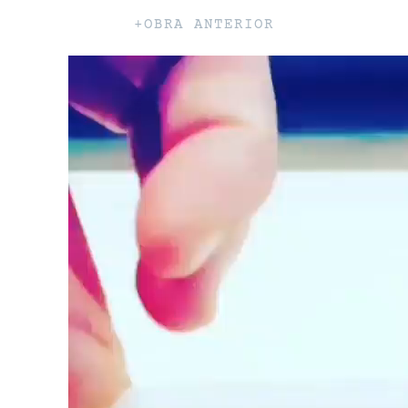
+OBRA ANTERIOR