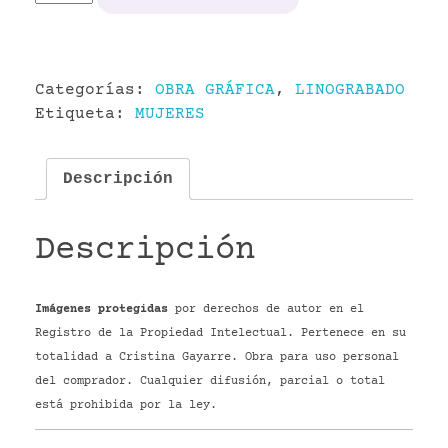
cantidad
Categorías:
OBRA GRÁFICA
,
LINOGRABADO
Etiqueta:
MUJERES
Descripción
Descripción
Imágenes protegidas
por derechos de autor en el
Registro de la Propiedad Intelectual. Pertenece en su
totalidad a Cristina Gayarre. Obra para uso personal
del comprador. Cualquier difusión, parcial o total
está prohibida por la ley.