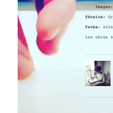
Imagen
Técnica:
Gr
Fecha:
2024
Las obras s