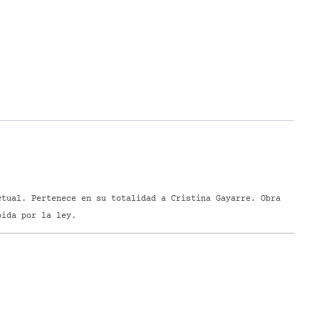
tual. Pertenece en su totalidad a Cristina Gayarre. Obra
bida por la ley.