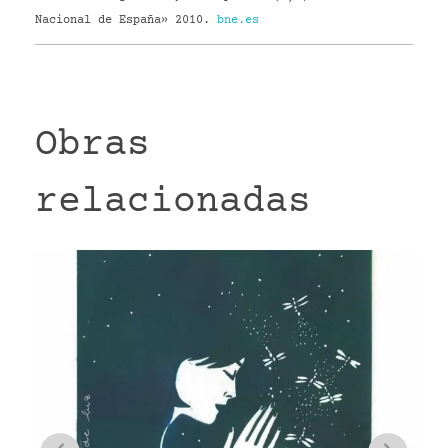
Nacional de España» 2010.
bne.es
Obras
relacionadas