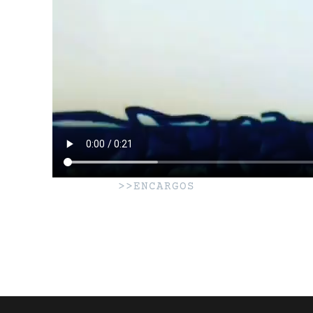
>>ENCARGOS