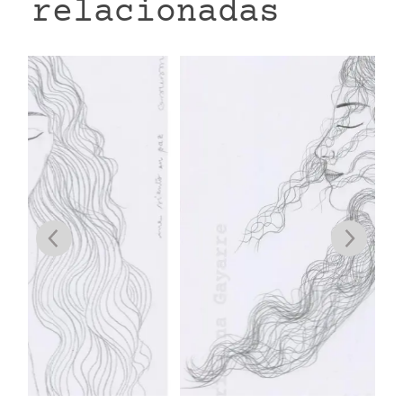
relacionadas