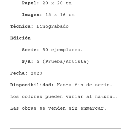
P
apel
:
20 x 20 cm
Imagen:
15 x 16 cm
Técnica:
Linograbado
Edición
Serie:
50 ejemplares.
P/A:
5 (Prueba/Artista)
Fecha:
2020
Disponibilidad:
Hasta fin de serie.
Los colores pueden variar al natural.
Las obras se venden sin enmarcar.