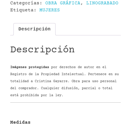
Categorías:
OBRA GRÁFICA
,
LINOGRABADO
Etiqueta:
MUJERES
Descripción
Descripción
Imágenes protegidas
por derechos de autor en el
Registro de la Propiedad Intelectual. Pertenece en su
totalidad a Cristina Gayarre. Obra para uso personal
del comprador. Cualquier difusión, parcial o total
está prohibida por la ley.
Medidas