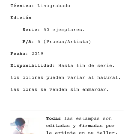
Técnica:
Linograbado
Edición
Serie:
50 ejemplares.
P/A:
5 (Prueba/Artista)
Fecha:
2019
Disponibilidad:
Hasta fin de serie.
Los colores pueden variar al natural.
Las obras se venden sin enmarcar.
Todas
las estampas son
editadas y firmadas por
la artista en su taller,