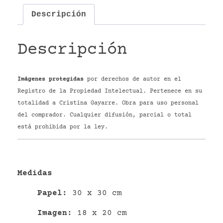
Descripción
Descripción
Imágenes protegidas
por derechos de autor en el
Registro de la Propiedad Intelectual. Pertenece en su
totalidad a Cristina Gayarre. Obra para uso personal
del comprador. Cualquier difusión, parcial o total
está prohibida por la ley.
Medidas
P
apel
:
30 x 30 cm
Imagen:
18 x 20 cm